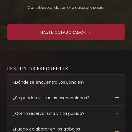
Contribuye al desarrollo cultural y social
→
HAZTE COLABORADOR
PREGUNTAS FRECUENTES
¿Dónde se encuentra Los Bañales?
¿Se pueden visitar las excavaciones?
¿Cómo reservar una visita guiada?
¿Puedo colaborar en los trabajos