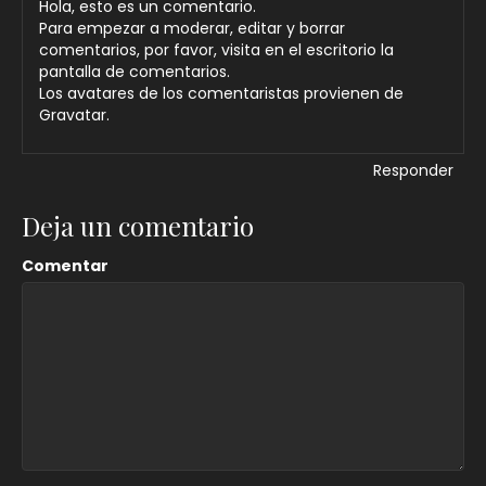
Hola, esto es un comentario.
Para empezar a moderar, editar y borrar
comentarios, por favor, visita en el escritorio la
pantalla de comentarios.
Los avatares de los comentaristas provienen de
Gravatar
.
Responder
Deja un comentario
Comentar