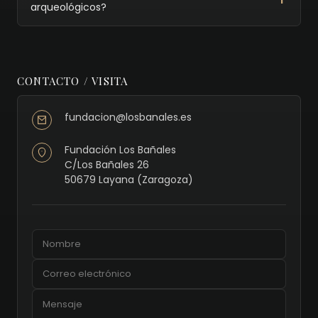
arqueológicos?
CONTACTO / VISITA
fundacion@losbanales.es
Fundación Los Bañales
C/Los Bañales 26
50679 Layana (Zaragoza)