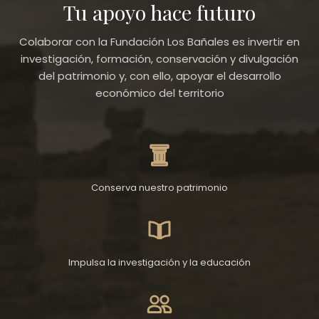
Tu apoyo hace futuro
Colaborar con la Fundación Los Bañales es invertir en
investigación, formación, conservación y divulgación
del patrimonio y, con ello, apoyar el desarrollo
económico del territorio
Conserva nuestro patrimonio
Impulsa la investigación y la educación