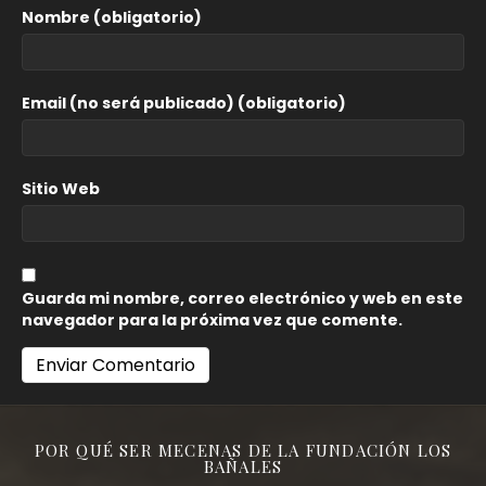
Nombre (obligatorio)
Email (no será publicado) (obligatorio)
Sitio Web
Guarda mi nombre, correo electrónico y web en este
navegador para la próxima vez que comente.
POR QUÉ SER MECENAS DE LA FUNDACIÓN LOS
BAÑALES