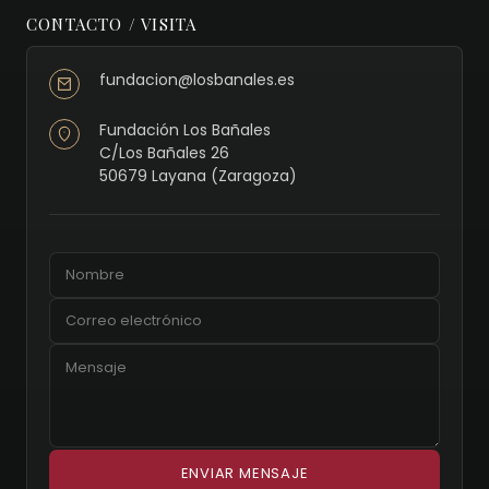
CONTACTO / VISITA
fundacion@losbanales.es
Fundación Los Bañales
C/Los Bañales 26
50679 Layana (Zaragoza)