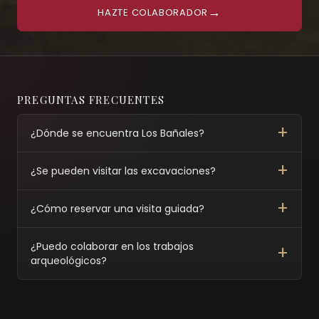
→
HAZTE COLABORADOR
PREGUNTAS FRECUENTES
¿Dónde se encuentra Los Bañales?
¿Se pueden visitar las excavaciones?
¿Cómo reservar una visita guiada?
¿Puedo colaborar en los trabajos
arqueológicos?