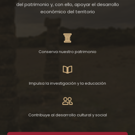
del patrimonio y, con ello, apoyar el desarrollo
económico del territorio
Conserva nuestro patrimonio
Impulsa la investigación y la educación
Contribuye al desarrollo cultural y social