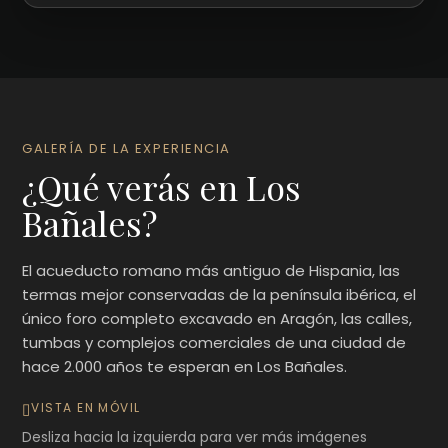
GALERÍA DE LA EXPERIENCIA
¿Qué verás en Los
Bañales?
El acueducto romano más antiguo de Hispania, las
termas mejor conservadas de la península ibérica, el
único foro completo excavado en Aragón, las calles,
tumbas y complejos comerciales de una ciudad de
hace 2.000 años te esperan en Los Bañales.
VISTA EN MÓVIL
Desliza hacia la izquierda para ver más imágenes