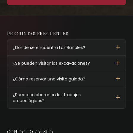
PREGUNTAS FRECUENTES
¿Dónde se encuentra Los Bañales?
¿Se pueden visitar las excavaciones?
¿Cómo reservar una visita guiada?
¿Puedo colaborar en los trabajos
arqueológicos?
CONTACTO / VISITA