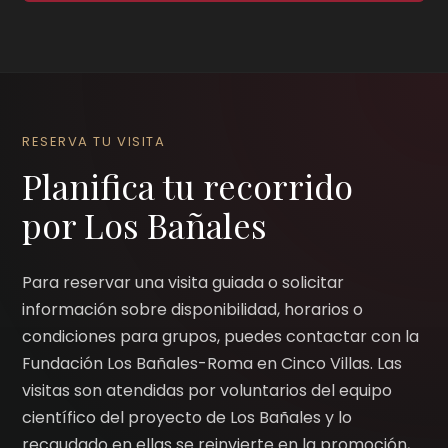
RESERVA TU VISITA
Planifica tu recorrido
por Los Bañales
Para reservar una visita guiada o solicitar
información sobre disponibilidad, horarios o
condiciones para grupos, puedes contactar con la
Fundación Los Bañales-Roma en Cinco Villas. Las
visitas son atendidas por voluntarios del equipo
científico del proyecto de Los Bañales y lo
recaudado en ellas se reinvierte en la promoción,