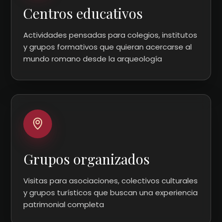
Centros educativos
Actividades pensadas para colegios, institutos
y grupos formativos que quieran acercarse al
mundo romano desde la arqueología
Grupos organizados
Visitas para asociaciones, colectivos culturales
y grupos turísticos que buscan una experiencia
patrimonial completa