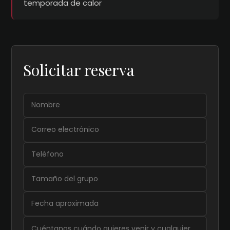
temporada de calor
Solicitar reserva