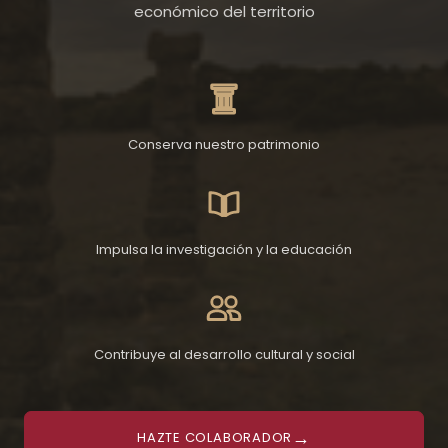
económico del territorio
Conserva nuestro patrimonio
Impulsa la investigación y la educación
Contribuye al desarrollo cultural y social
→
HAZTE COLABORADOR