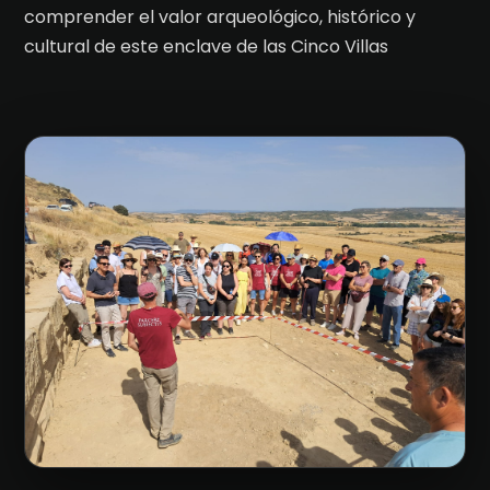
comprender el valor arqueológico, histórico y
cultural de este enclave de las Cinco Villas