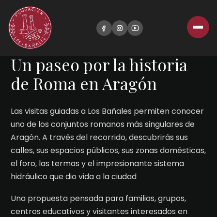
UNA EXPERIENCIA PARA TODOS LOS PÚBLICOS
Un paseo por la historia
de Roma en Aragón
Las visitas guiadas a Los Bañales permiten conocer
uno de los conjuntos romanos más singulares de
Aragón. A través del recorrido, descubrirás sus
calles, sus espacios públicos, sus zonas domésticas,
el foro, las termas y el impresionante sistema
hidráulico que dio vida a la ciudad
Una propuesta pensada para familias, grupos,
centros educativos y visitantes interesados en