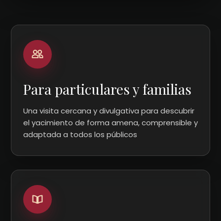
Para particulares y familias
Una visita cercana y divulgativa para descubrir
el yacimiento de forma amena, comprensible y
adaptada a todos los públicos