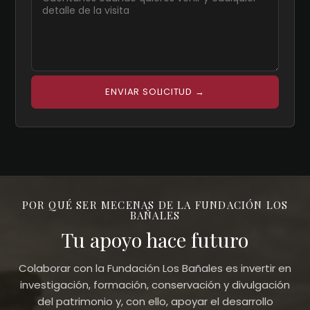
POR QUÉ SER MECENAS DE LA FUNDACIÓN LOS
BAÑALES
Tu apoyo hace futuro
Colaborar con la Fundación Los Bañales es invertir en
investigación, formación, conservación y divulgación
del patrimonio y, con ello, apoyar el desarrollo