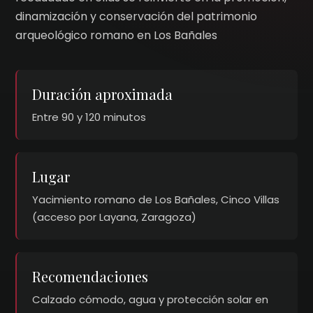
dinamización y conservación del patrimonio
arqueológico romano en Los Bañales
Duración aproximada
Entre 90 y 120 minutos
Lugar
Yacimiento romano de Los Bañales, Cinco Villas
(acceso por Layana, Zaragoza)
Recomendaciones
Calzado cómodo, agua y protección solar en