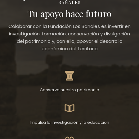
BAÑALES
Tu apoyo hace futuro
Colaborar con la Fundación Los Bañales es invertir en
investigación, formación, conservación y divulgación
del patrimonio y, con ello, apoyar el desarrollo
económico del territorio
Conserva nuestro patrimonio
Impulsa la investigación y la educación