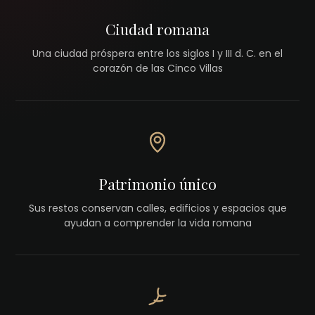
Ciudad romana
Una ciudad próspera entre los siglos I y III d. C. en el
corazón de las Cinco Villas
Patrimonio único
Sus restos conservan calles, edificios y espacios que
ayudan a comprender la vida romana