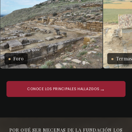
Foro
Terma
→
CONOCE LOS PRINCIPALES HALLAZGOS
POR QUÉ SER MECENAS DE LA FUNDACIÓN LOS