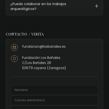
¿Puedo colaborar en los trabajos
arqueológicos?
CONTACTO / VISITA
fundacion@losbanales.es
Fundación Los Bañales
C/Los Bañales 26
50679 Layana (Zaragoza)