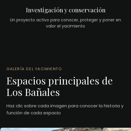
Investigación y conservación
Un proyecto activo para conocer, proteger y poner en
valor el yacimiento
GALERÍA DEL YACIMIENTO
Espacios principales de
Los Bañales
Haz clic sobre cada imagen para conocer la historia y
función de cada espacio