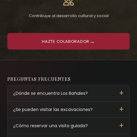
Contribuye al desarrollo cultural y social
→
HAZTE COLABORADOR
PREGUNTAS FRECUENTES
¿Dónde se encuentra Los Bañales?
¿Se pueden visitar las excavaciones?
¿Cómo reservar una visita guiada?