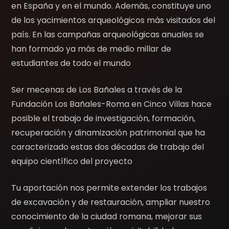
en España y en el mundo. Además, constituye uno
de los yacimientos arqueológicos más visitados del
país. En las campañas arqueológicas anuales se
han formado ya más de medio millar de
estudiantes de todo el mundo
Ser mecenas de Los Bañales a través de la
Fundación Los Bañales-Roma en Cinco Villas hace
posible el trabajo de investigación, formación,
recuperación y dinamización patrimonial que ha
caracterizado estas dos décadas de trabajo del
equipo científico del proyecto
Tu aportación nos permite extender los trabajos
de excavación y de restauración, ampliar nuestro
conocimiento de la ciudad romana, mejorar sus