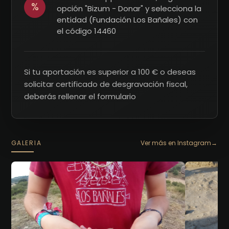
%
opción "Bizum - Donar" y selecciona la
entidad (Fundación Los Bañales) con
el código 14460
Si tu aportación es superior a 100 € o deseas
solicitar certificado de desgravación fiscal,
deberás rellenar el formulario
GALERÍA
Ver más en Instagram
→