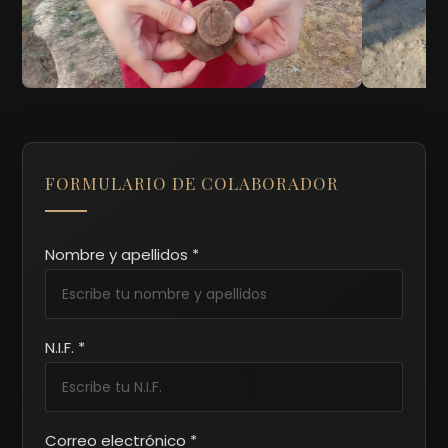
FORMULARIO DE COLABORADOR
Nombre y apellidos *
N.I.F. *
Correo electrónico *