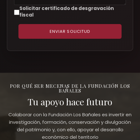
Solicitar certificado de desgravación
fiscal
ENVIAR SOLICITUD
POR QUÉ SER MECENAS DE LA FUNDACIÓN LOS
BAÑALES
Tu apoyo hace futuro
Colaborar con la Fundación Los Bañales es invertir en
investigación, formación, conservación y divulgación
del patrimonio y, con ello, apoyar el desarrollo
económico del territorio