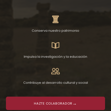
Conserva nuestro patrimonio
Impulsa la investigación y la educación
Contribuye al desarrollo cultural y social
→
HAZTE COLABORADOR