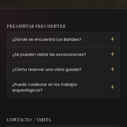
PREGUNTAS FRECUENTES
¿Dónde se encuentra Los Bañales?
¿Se pueden visitar las excavaciones?
¿Cómo reservar una visita guiada?
¿Puedo colaborar en los trabajos
arqueológicos?
CONTACTO / VISITA