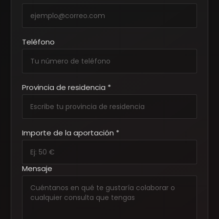
Teléfono
Provincia de residencia *
Importe de la aportación *
Mensaje